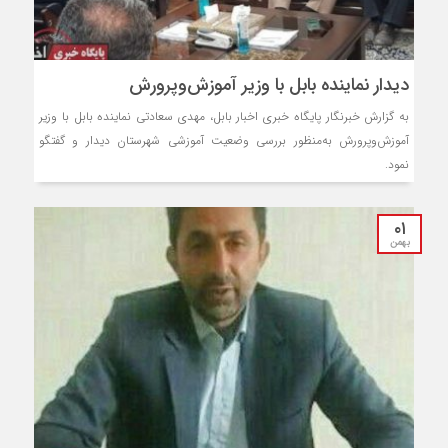
دیدار نماینده بابل با وزیر آموزش‌وپرورش
به گزارش خبرنگار پایگاه خبری اخبار بابل، مهدی سعادتی نماینده بابل با وزیر
آموزش‌وپرورش به‌منظور بررسی وضعیت آموزشی شهرستان دیدار و گفتگو
نمود.
۰۱
بهمن