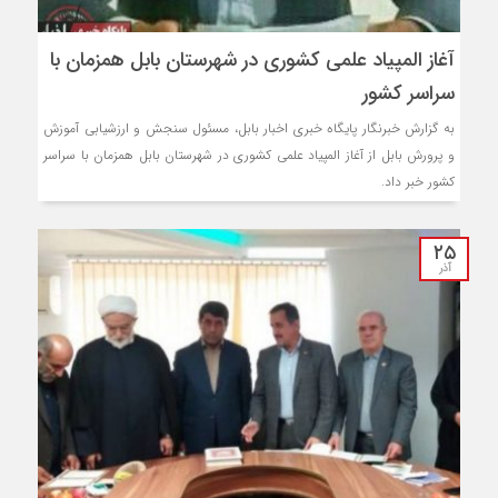
آغاز المپیاد علمی کشوری در شهرستان بابل همزمان با
سراسر کشور
به گزارش خبرنگار پایگاه خبری اخبار بابل، مسئول سنجش و ارزشیابی آموزش
و پرورش بابل از آغاز المپیاد علمی کشوری در شهرستان بابل همزمان با سراسر
کشور خبر داد.
۲۵
آذر