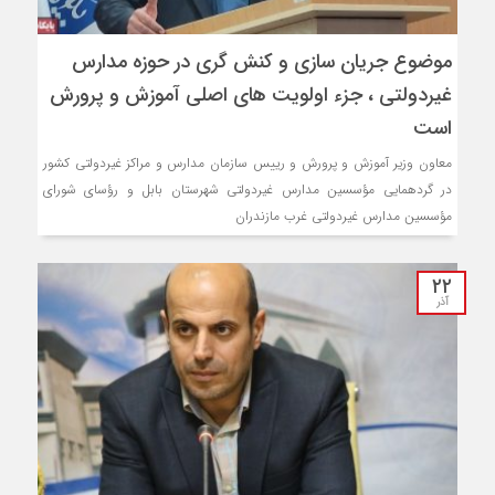
موضوع جریان سازی و کنش گری در حوزه مدارس
غیردولتی ، جزء اولویت های اصلی آموزش و پرورش
است
معاون وزیر آموزش و پرورش و رییس سازمان مدارس و مراکز غیردولتی کشور
در گردهمایی مؤسسین مدارس غیردولتی شهرستان بابل و رؤسای شورای
مؤسسین مدارس غیردولتی غرب مازندران
۲۲
آذر