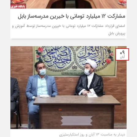
مشارکت ۱۲ میلیارد تومانی با خیرین مدرسه‌ساز بابل
امضای قرارداد مشارکت ۱۲ میلیارد تومانی با خیرین مدرسه‌ساز توسط آموزش و
پرورش بابل
۰۹
آبان
دیدار به مناسبت ۱۳ آبان و روز استکبارستیزی