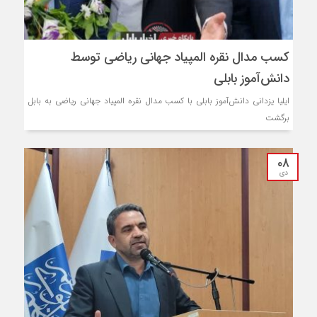
کسب مدال نقره المپیاد جهانی ریاضی توسط
دانش‌آموز بابلی
ایلیا یزدانی دانش‌آموز بابلی با کسب مدال نقره المپیاد جهانی ریاضی به بابل
برگشت
۰۸
دی