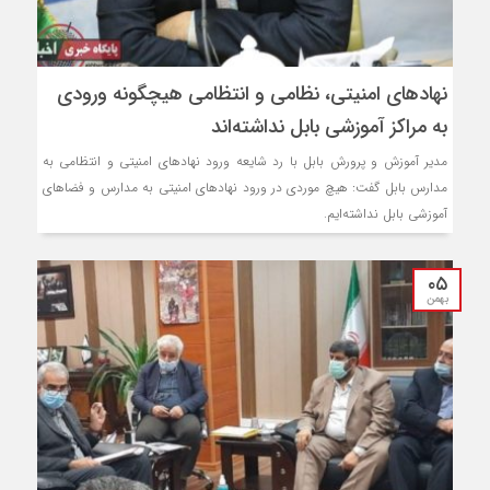
نهادهای امنیتی، نظامی و انتظامی هیچگونه ورودی
به مراکز آموزشی بابل نداشته‌اند
مدیر آموزش و پرورش بابل با رد شایعه ورود نهادهای امنیتی و انتظامی به
مدارس بابل گفت: هیچ موردی در ورود نهادهای امنیتی به مدارس و فضاهای
آموزشی بابل نداشته‌ایم.
۰۵
بهمن